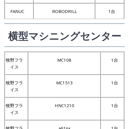
FANUC
ROBODRILL
1台
横型マシニングセンター
牧野フラ
MC108
1台
イス
牧野フラ
MC1513
1台
イス
牧野フラ
HNC1210
1台
イス
牧野フラ
a61nx
1台